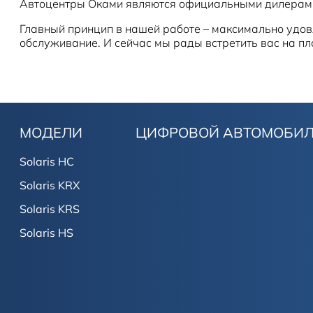
Автоцентры Оками являются официальными дилерами 
Главный принцип в нашей работе – максимально удов
обслуживание. И сейчас мы рады встретить вас на 
МОДЕЛИ
ЦИФРОВОЙ АВТОМОБИ
Solaris HC
Solaris KRX
Solaris KRS
Solaris HS