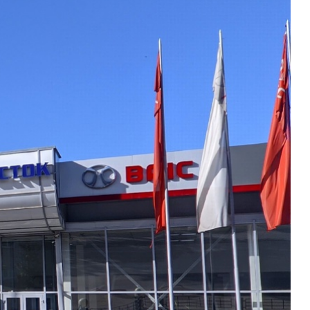
Новости