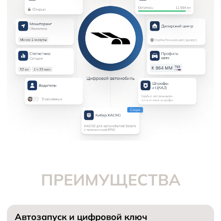
ПРЕИМУЩЕСТВА
Автозапуск и цифровой ключ