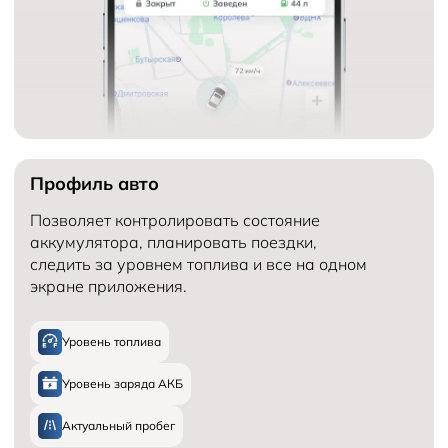
Профиль авто
Позволяет контролировать состояние
аккумулятора, планировать поездки,
следить за уровнем топлива и все на одном
экране приложения.
Уровень топлива
Уровень заряда АКБ
Актуальный пробег