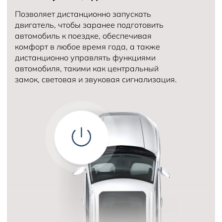
Позволяет дистанционно запускать
двигатель, чтобы заранее подготовить
автомобиль к поездке, обеспечивая
комфорт в любое время года, а также
дистанционно управлять функциями
автомобиля, такими как центральный
замок, световая и звуковая сигнализация.