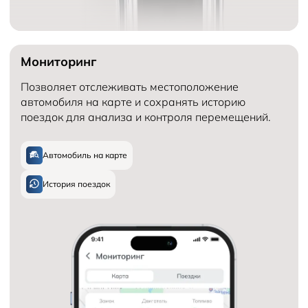
Мониторинг
Позволяет отслеживать местоположение
автомобиля на карте и сохранять историю
поездок для анализа и контроля перемещений.
Автомобиль на карте
История поездок