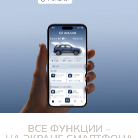
Новости
ВСЕ ФУНКЦИИ –