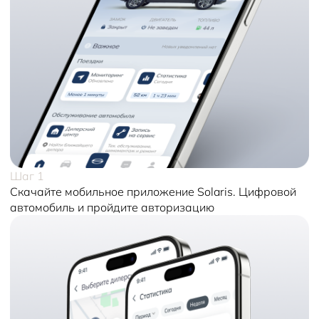
Шаг 1
Скачайте мобильное приложение Solaris. Цифровой
автомобиль и пройдите авторизацию