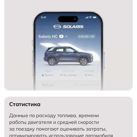
Статистика
Данные по расходу топлива, времени
работы двигателя и средней скорости
за поездку помогают оценивать затраты,
оптимизировать использование автомобиля