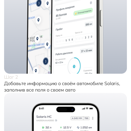
Шаг 2
Добавьте информацию о своём автомобиле Solaris,
заполнив все поля о своем авто