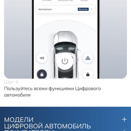
Шаг 3
Пользуйтесь всеми функциями Цифрового
автомобиля
МОДЕЛИ
ЦИФРОВОЙ АВТОМОБИЛЬ