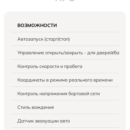
ВОЗМОЖНОСТИ
Автозапуск (старт/стоп)
Управление открыть/закрыть - для дверей/багаж
Контроль скорости и пробега
Координаты в режиме реального времени
Контроль напряжения бортовой сети
Стиль вождения
Датчик эвакуации авто