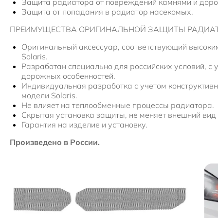
Защита радиатора от повреждений камнями и дор
Защита от попадания в радиатор насекомых.
ПРЕИМУЩЕСТВА ОРИГИНАЛЬНОЙ ЗАЩИТЫ РАДИА
Оригинальный аксессуар, соответствующий высоки
Solaris.
Разработан специально для российских условий, с 
дорожных особенностей.
Индивидуальная разработка с учетом конструктивн
модели Solaris.
Не влияет на теплообменные процессы радиатора.
Скрытая установка защиты, не меняет внешний вид
Гарантия на изделие и установку.
Произведено в России.