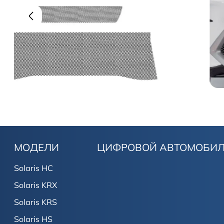
МОДЕЛИ
ЦИФРОВОЙ АВТОМОБИ
Solaris HC
Solaris KRX
Solaris KRS
Solaris HS