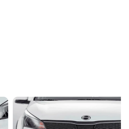
Новости